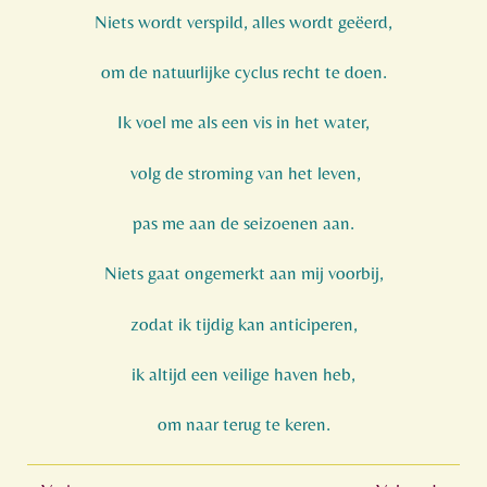
Niets wordt verspild, alles wordt geëerd,
om de natuurlijke cyclus recht te doen.
Ik voel me als een vis in het water,
volg de stroming van het leven,
pas me aan de seizoenen aan.
Niets gaat ongemerkt aan mij voorbij,
zodat ik tijdig kan anticiperen,
ik altijd een veilige haven heb,
om naar terug te keren.