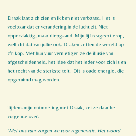
Draak laat zich zien en ik ben niet verbaasd. Het is
voelbaar dat er verandering in de lucht zit. Niet
oppervlakkig, maar diepgaand. Mijn lijf reageert erop,
wellicht dat van jullie ook. Draken zetten de wereld op
z’n kop. Met hun vuur vernietigen ze de illusie van
afgescheidenheid, het idee dat het ieder voor zich is en
het recht van de sterkste telt.
Dit is oude energie, die
opgeruimd mag worden.
Tijdens mijn ontmoeting met Draak, zei ze daar het
volgende over:
‘Met ons vuur zorgen we voor regeneratie. Het woord