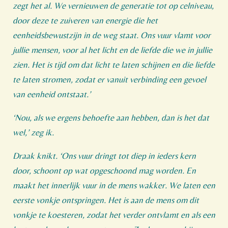
zegt het al. We vernieuwen de generatie tot op celniveau,
door deze te zuiveren van energie die het
eenheidsbewustzijn in de weg staat. Ons vuur vlamt voor
jullie mensen, voor al het licht en de liefde die we in jullie
zien. Het is tijd om dat licht te laten schijnen en die liefde
te laten stromen, zodat er vanuit verbinding een gevoel
van eenheid ontstaat.’
‘Nou, als we ergens behoefte aan hebben, dan is het dat
wel,’ zeg ik.
Draak knikt. ‘Ons vuur dringt tot diep in ieders kern
door, schoont op wat opgeschoond mag worden. En
maakt het innerlijk vuur in de mens wakker. We laten een
eerste vonkje ontspringen. Het is aan de mens om dit
vonkje te koesteren, zodat het verder ontvlamt en als een