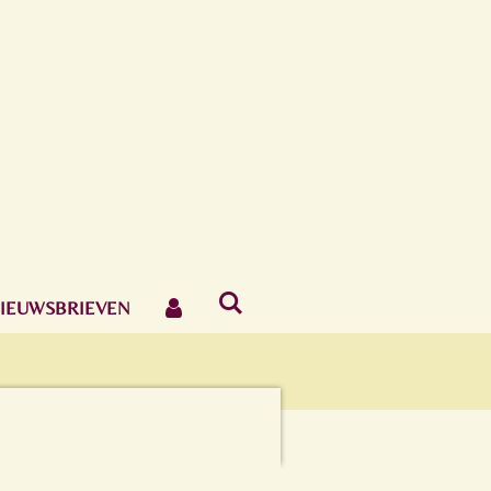
IEUWSBRIEVEN