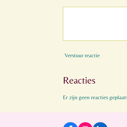
Verstuur reactie
Reacties
Er zijn geen reacties geplaat