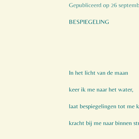
Gepubliceerd op 26 septem
BESPIEGELING
In het licht van de maan
keer ik me naar het water,
laat bespiegelingen tot me
kracht bij me naar binnen s