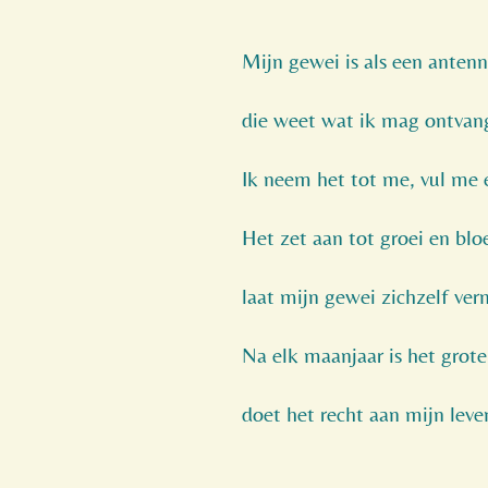
Mijn gewei is als een antenn
die weet wat ik mag ontvan
Ik neem het tot me, vul me 
Het zet aan tot groei en bloe
laat mijn gewei zichzelf ver
Na elk maanjaar is het groter
doet het recht aan mijn leve