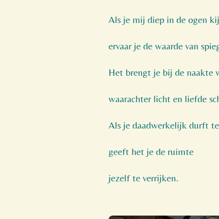
Als je mij diep in de ogen ki
ervaar je de waarde van spie
Het brengt je bij de naakte 
waarachter licht en liefde sc
Als je daadwerkelijk durft te
geeft het je de ruimte
jezelf te verrijken.