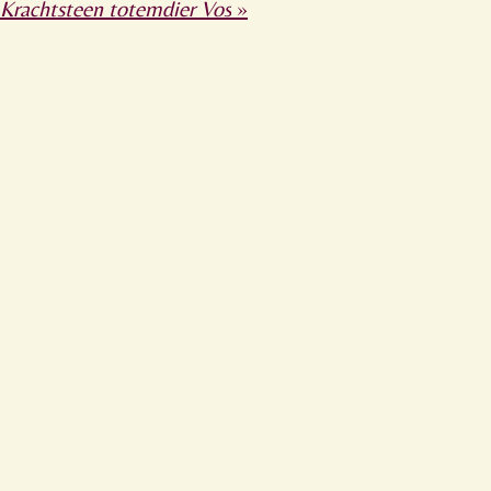
Krachtsteen totemdier Vos
»