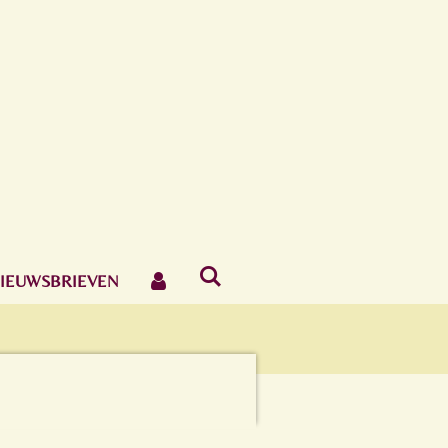
IEUWSBRIEVEN