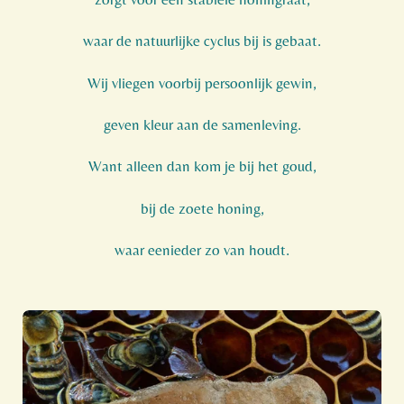
waar de natuurlijke cyclus bij is gebaat.
Wij vliegen voorbij persoonlijk gewin,
geven kleur aan de samenleving.
Want alleen dan kom je bij het goud,
bij de zoete honing,
waar eenieder zo van houdt.