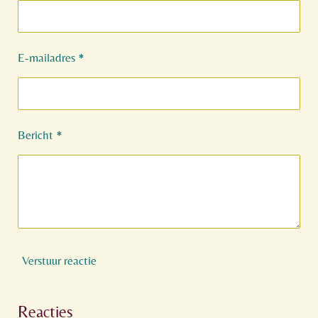
E-mailadres *
Bericht *
Verstuur reactie
Reacties