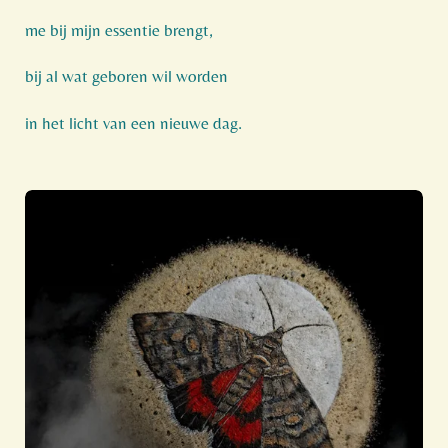
me bij mijn essentie brengt,
bij al wat geboren wil worden
in het licht van een nieuwe dag.