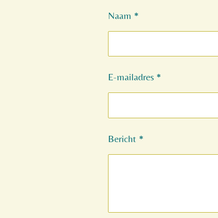
Naam *
E-mailadres *
Bericht *