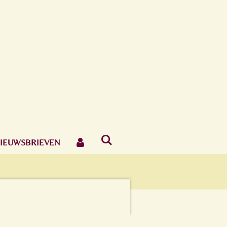
IEUWSBRIEVEN