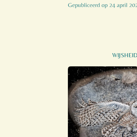
Gepubliceerd op 24 april 2
WIJSHEI