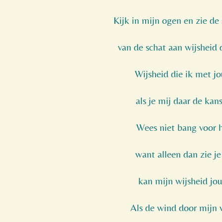
Kijk in mijn ogen en zie de
van de schat aan wijsheid d
Wijsheid die ik met jo
als je mij daar de kan
Wees niet bang voor 
want alleen dan zie je
kan mijn wijsheid jou
Als de wind door mijn v