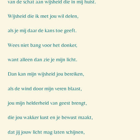
van de schat aan wijsheid die in mij huist.
Wijsheid die ik met jou wil delen,
als je mij daar de kans toe geeft.
Wees niet bang voor het donker,
want alleen dan zie je mijn licht.
Dan kan mijn wijsheid jou bereiken,
als de wind door mijn veren blaast,
jou mijn helderheid van geest brengt,
die jou wakker kust en je bewust maakt,
dat jij jouw licht mag laten schijnen,