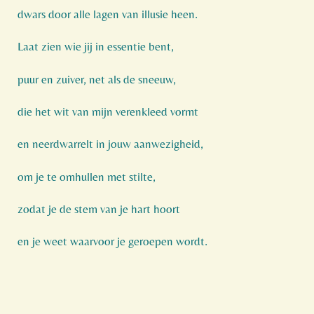
dwars door alle lagen van illusie heen.
Laat zien wie jij in essentie bent,
puur en zuiver, net als de sneeuw,
die het wit van mijn verenkleed vormt
en neerdwarrelt in jouw aanwezigheid,
om je te omhullen met stilte,
zodat je de stem van je hart hoort
en je weet waarvoor je geroepen wordt.