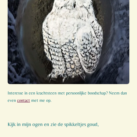
Interesse in een krachtsteen met persoonlijke boodschap? Neem dan
even
contact
met me op.
Kijk in mijn ogen en zie de spikkeltjes goud,