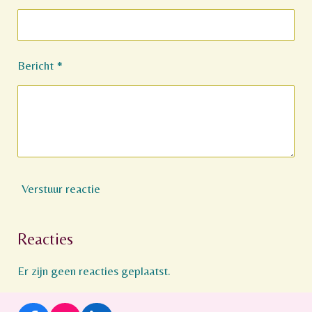
Bericht *
Verstuur reactie
Reacties
Er zijn geen reacties geplaatst.