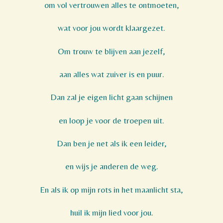
om vol vertrouwen alles te ontmoeten,
wat voor jou wordt klaargezet.
Om trouw te blijven aan jezelf,
aan alles wat zuiver is en puur.
Dan zal je eigen licht gaan schijnen
en loop je voor de troepen uit.
Dan ben je net als ik een leider,
en wijs je anderen de weg.
En als ik op mijn rots in het maanlicht sta,
huil ik mijn lied voor jou.