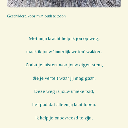
Geschilderd voor mijn oudste zoon.
Met mijn kracht help ik jou op weg,
maak ik jouw ‘innerlijk weten’ wakker.
Zodat je luistert naar jouw eigen stem,
die je vertelt waar jij mag gaan.
Deze weg is jouw unieke pad,
het pad dat alleen jij kunt lopen.
Ik help je onbevreesd te zijn,