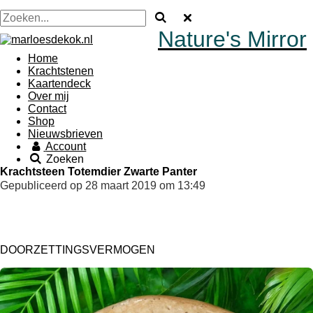
Nature's Mirror
Home
Krachtstenen
Kaartendeck
Over mij
Contact
Shop
Nieuwsbrieven
Account
Zoeken
Krachtsteen Totemdier Zwarte Panter
Gepubliceerd op 28 maart 2019 om 13:49
DOORZETTINGSVERMOGEN