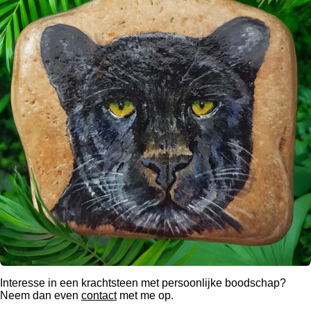
Interesse in een krachtsteen met persoonlijke boodschap?
Neem dan even
contact
met me op.