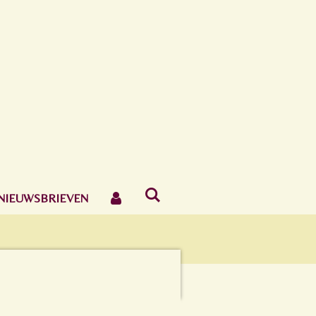
NIEUWSBRIEVEN