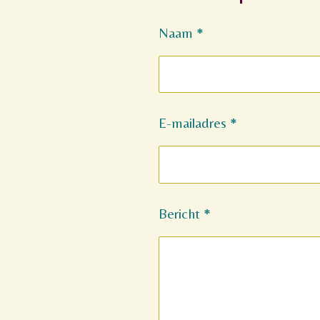
Naam *
E-mailadres *
Bericht *