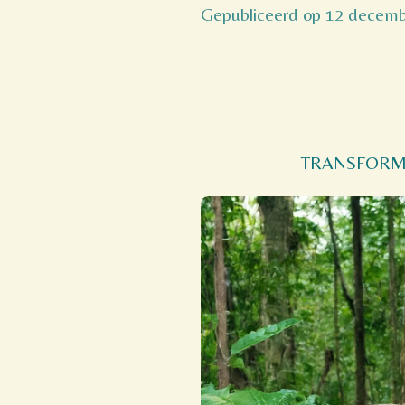
Gepubliceerd op 12 decemb
TRANSFORM