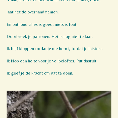
laat het de overhand nemen.
En onthoud: alles is goed, niets is fout.
Doorbreek je patronen. Het is nog niet te laat.
Ik blijf kloppen totdat je me hoort, totdat je luistert.
Ik klop een holte voor je vol beloftes. Put daaruit.
Ik geef je de kracht om dat te doen.