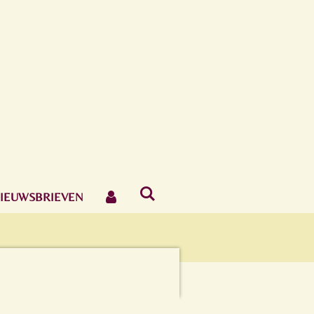
IEUWSBRIEVEN