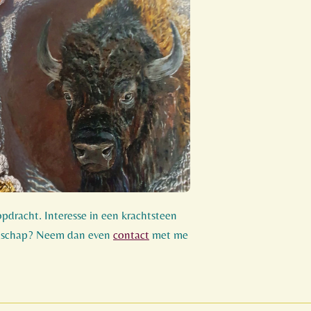
pdracht. Interesse in een krachtsteen
dschap? Neem dan even
contact
met me