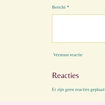
Bericht *
Verstuur reactie
Reacties
Er zijn geen reacties geplaat