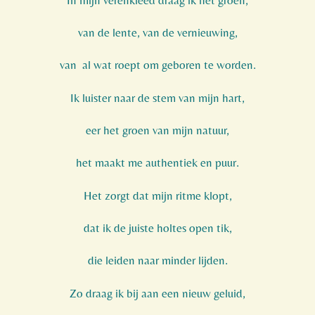
van de lente, van de vernieuwing,
van
al wat roept om geboren te worden.
Ik luister naar de stem van mijn hart,
eer het groen van mijn natuur,
het maakt me authentiek en puur.
Het zorgt dat mijn ritme klopt,
dat ik de juiste holtes open tik,
die leiden naar minder lijden.
Zo draag ik bij aan een nieuw geluid,