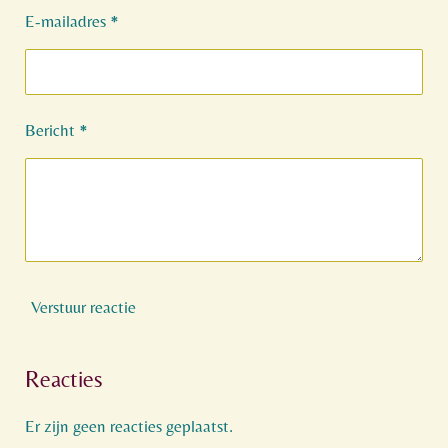
E-mailadres *
Bericht *
Verstuur reactie
Reacties
Er zijn geen reacties geplaatst.