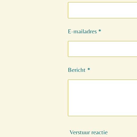
E-mailadres *
Bericht *
Verstuur reactie