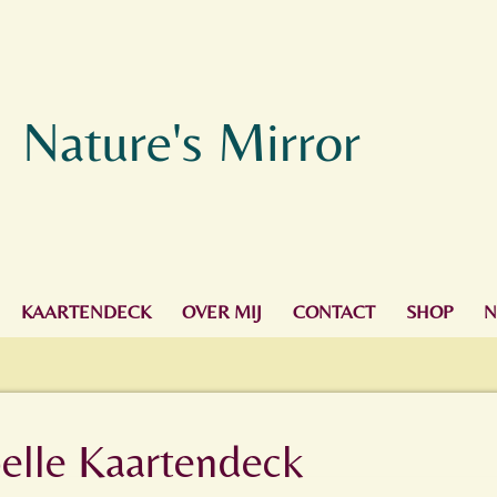
Nature's Mirror
KAARTENDECK
OVER MIJ
CONTACT
SHOP
N
elle Kaartendeck