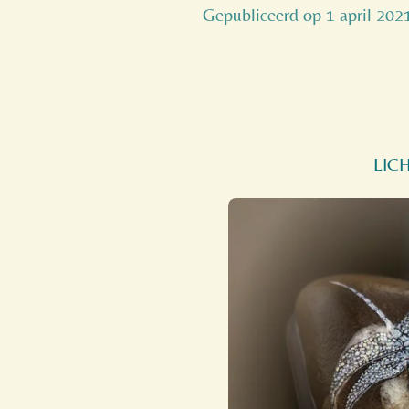
Gepubliceerd op 1 april 20
LIC