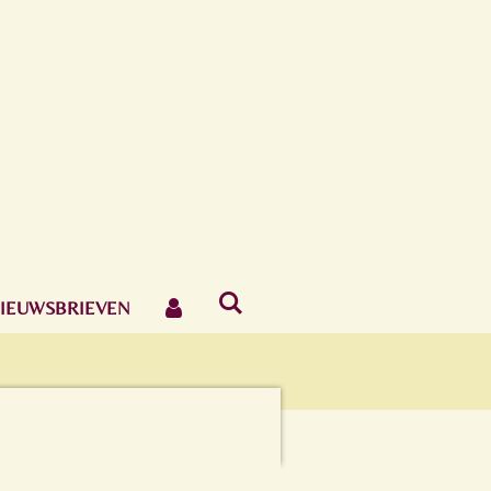
IEUWSBRIEVEN