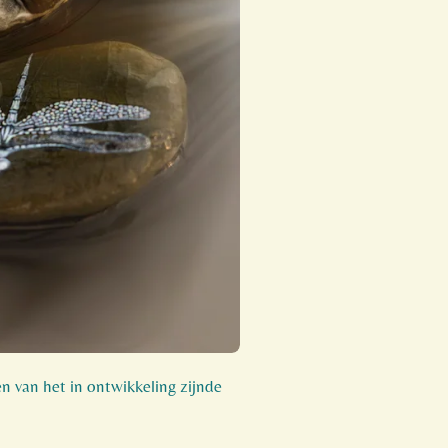
een van het in ontwikkeling zijnde