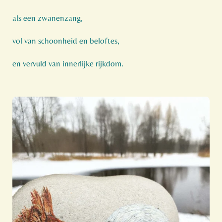
als een zwanenzang,
vol van schoonheid en beloftes,
en vervuld van innerlijke rijkdom.