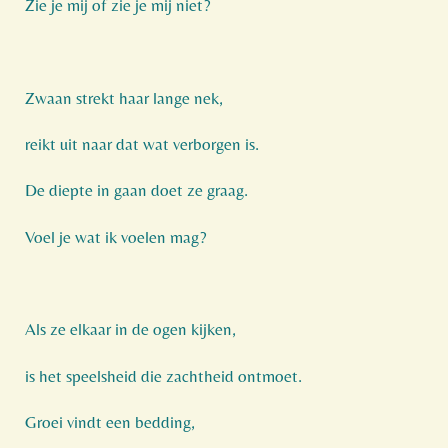
Zie je mij of zie je mij niet?
Zwaan strekt haar lange nek,
reikt uit naar dat wat verborgen is.
De diepte in gaan doet ze graag.
Voel je wat ik voelen mag?
Als ze elkaar in de ogen kijken,
is het speelsheid die zachtheid ontmoet.
Groei vindt een bedding,