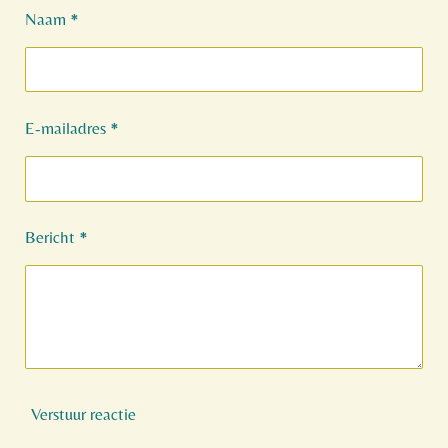
Naam *
E-mailadres *
Bericht *
Verstuur reactie