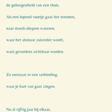
de geborgenheid van een thuis.
Als een lopend vuurtje gaat het stromen,
naar steeds diepere wateren,
waar het alsmaar zuiverder wordt,
ware gevoelens zichtbaar worden.
Zo ontstaat er een verbinding,
waar je hart van gaat zingen.
Nu al vijftig jaar bij elkaar,