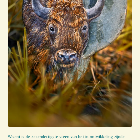
Wisent is de zesendertigste steen van het in ontwikkeling zijnde