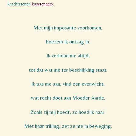
krachtstenen
kaartendeck
.
Met mijn imposante voorkomen,
boezem ik ontzag in.
Ik verhoud me altijd,
tot dat wat me ter beschikking staat.
Ik pas me aan, vind een evenwicht,
wat recht doet aan Moeder Aarde.
Zoals zij mij hoedt, zo hoed ik haar.
Met haar trilling, zet ze me in beweging.