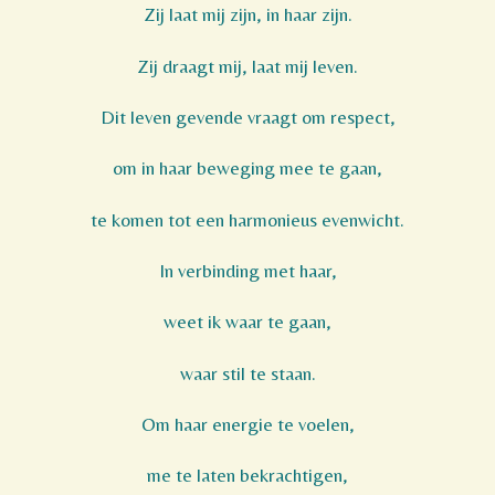
Zij laat mij zijn, in haar zijn.
Zij draagt mij, laat mij leven.
Dit leven gevende vraagt om respect,
om in haar beweging mee te gaan,
te komen tot een harmonieus evenwicht.
In verbinding met haar,
weet ik waar te gaan,
waar stil te staan.
Om haar energie te voelen,
me te laten bekrachtigen,