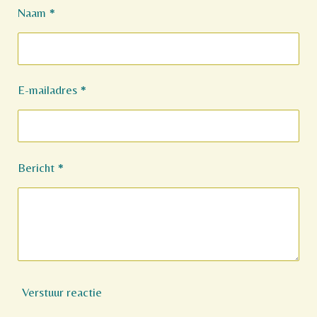
Naam *
E-mailadres *
Bericht *
Verstuur reactie