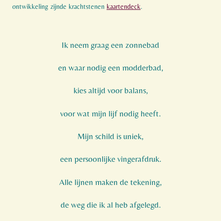
ontwikkeling zijnde krachtstenen
kaartendeck
.
Ik neem graag een zonnebad
en waar nodig een modderbad,
kies altijd voor balans,
voor wat mijn lijf nodig heeft.
Mijn schild is uniek,
een persoonlijke vingerafdruk.
Alle lijnen maken de tekening,
de weg die ik al heb afgelegd.