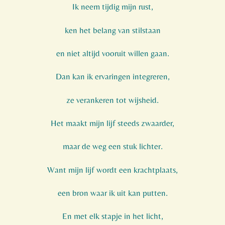
Ik neem tijdig mijn rust,
ken het belang van stilstaan
en niet altijd vooruit willen gaan.
Dan kan ik ervaringen integreren,
ze verankeren tot wijsheid.
Het maakt mijn lijf steeds zwaarder,
maar de weg een stuk lichter.
Want mijn lijf wordt een krachtplaats,
een bron waar ik uit kan putten.
En met elk stapje in het licht,