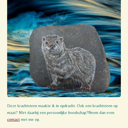
Deze krachtsteen maakte ik in opdracht. Ook een krachtsteen op
maat? Met daarbij een persoonlijke boodschap?Neem dan even
contact
met me op.