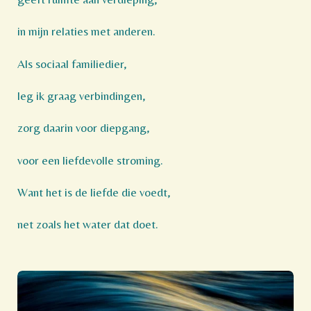
in mijn relaties met anderen.
Als sociaal familiedier,
leg ik graag verbindingen,
zorg daarin voor diepgang,
voor een liefdevolle stroming.
Want het is de liefde die voedt,
net zoals het water dat doet.