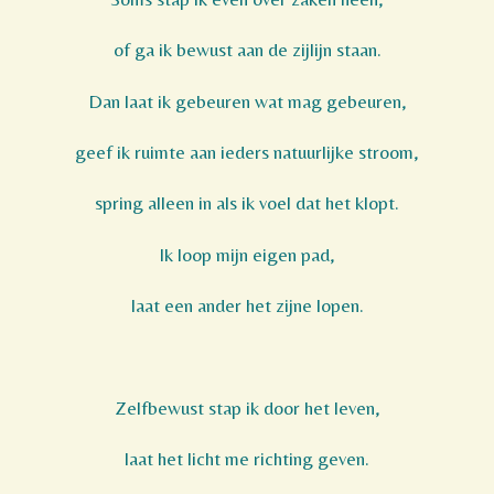
of ga ik bewust aan de zijlijn staan.
Dan laat ik gebeuren wat mag gebeuren,
geef ik ruimte aan ieders natuurlijke stroom,
spring alleen in als ik voel dat het klopt.
Ik loop mijn eigen pad,
laat een ander het zijne lopen.
Zelfbewust stap ik door het leven,
laat het licht me richting geven.