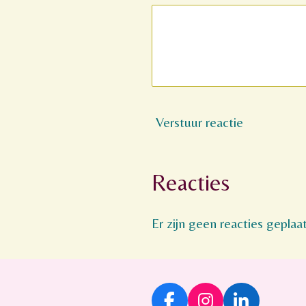
Verstuur reactie
Reacties
Er zijn geen reacties geplaat