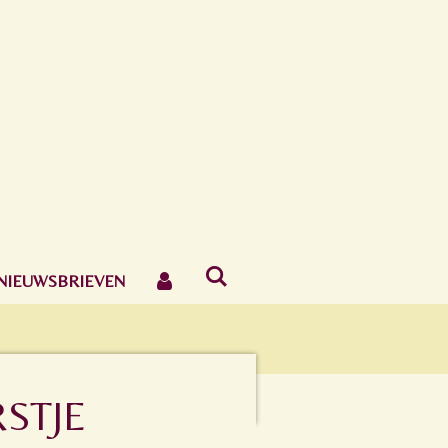
NIEUWSBRIEVEN
STJE