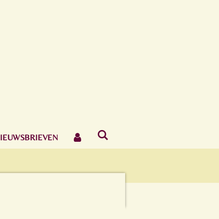
IEUWSBRIEVEN