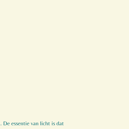
. De essentie van licht is dat