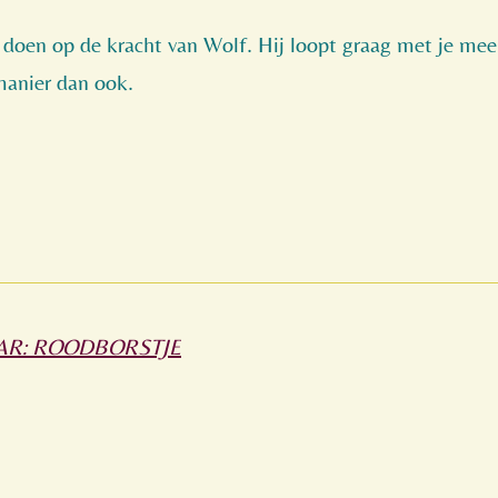
doen op de kracht van Wolf. Hij loopt graag met je mee
manier dan ook.
AR: ROODBORSTJE