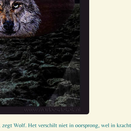
n, zegt Wolf. Het verschilt niet in oorsprong, wel in kracht