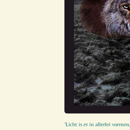
‘Licht is er in allerlei vorme