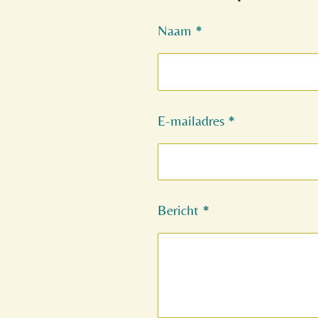
Naam *
E-mailadres *
Bericht *