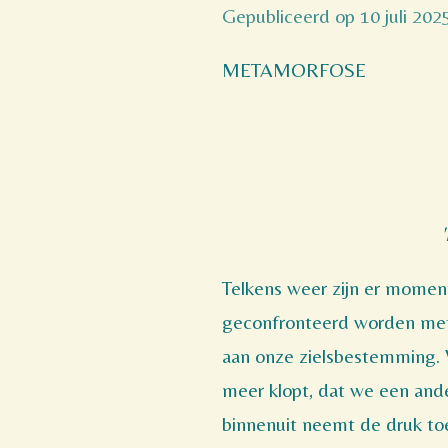
Gepubliceerd op 10 juli 20
METAMORFOSE
Telkens weer zijn er momen
geconfronteerd worden met 
aan onze zielsbestemming. 
meer klopt, dat we een and
binnenuit neemt de druk to