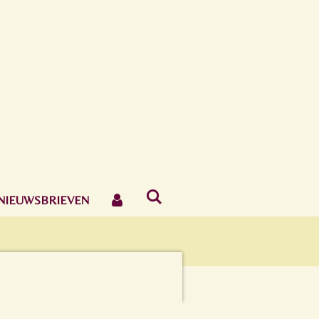
NIEUWSBRIEVEN