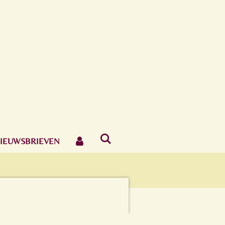
IEUWSBRIEVEN