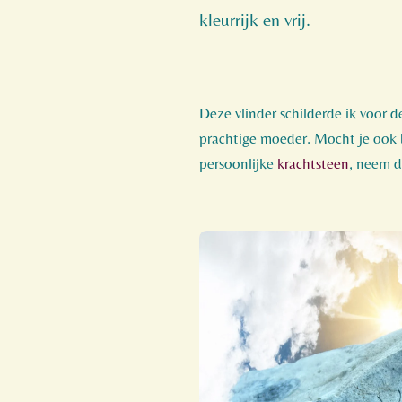
kleurrijk en vrij.
Deze vlinder schilderde ik voor d
prachtige moeder. Mocht je ook 
persoonlijke
krachtsteen
, neem 