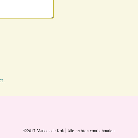
st.
©2017 Marloes de Kok | Alle rechten voorbehouden