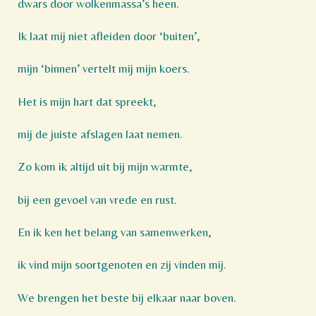
dwars door wolkenmassa’s heen.
Ik laat mij niet afleiden door ‘buiten’,
mijn ‘binnen’ vertelt mij mijn koers.
Het is mijn hart dat spreekt,
mij de juiste afslagen laat nemen.
Zo kom ik altijd uit bij mijn warmte,
bij een gevoel van vrede en rust.
En ik ken het belang van samenwerken,
ik vind mijn soortgenoten en zij vinden mij.
We brengen het beste bij elkaar naar boven.