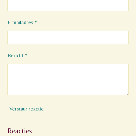
E-mailadres *
Bericht *
Verstuur reactie
Reacties