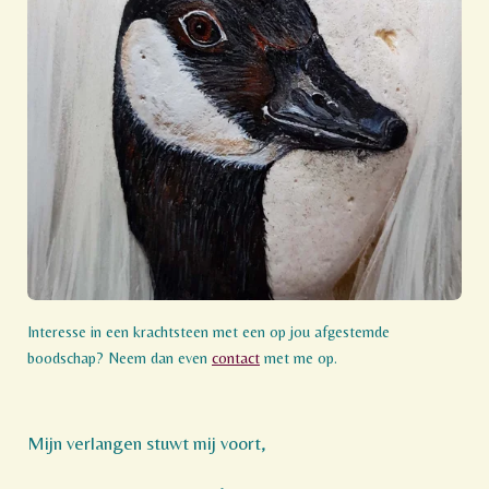
Interesse in een krachtsteen met een op jou afgestemde
boodschap? Neem dan even
contact
met me op.
Mijn verlangen stuwt mij voort,