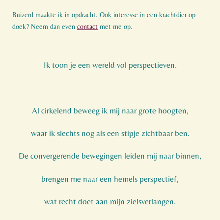
Buizerd maakte ik in opdracht. Ook interesse in een krachtdier op
doek? Neem dan even
contact
met me op.
Ik toon je een wereld vol perspectieven.
Al cirkelend beweeg ik mij naar grote hoogten,
waar ik slechts nog als een stipje zichtbaar ben.
De convergerende bewegingen leiden mij naar binnen,
brengen me naar een hemels perspectief,
wat recht doet aan mijn zielsverlangen.