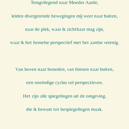
Terugvliegend naar Moeder Aarde,
leiden divergerende bewegingen mij weer naar buiten,
naar de plek, waar ik zichtbaar mag zijn,
waar ik het hemelse perspectief met het aardse verenig.
Van boven naar beneden, van binnen naar buiten,
een oneindige cyclus vol perspectieven.
Het zijn alle spiegelingen uit de omgeving,
die ik bewust tot bespiegelingen maak.