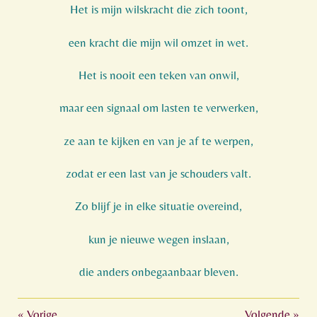
Het is mijn wilskracht die zich toont,
een kracht die mijn wil omzet in wet.
Het is nooit een teken van onwil,
maar een signaal om lasten te verwerken,
ze aan te kijken en van je af te werpen,
zodat er een last van je schouders valt.
Zo blijf je in elke situatie overeind,
kun je nieuwe wegen inslaan,
die anders onbegaanbaar bleven.
«
Vorige
Volgende
»