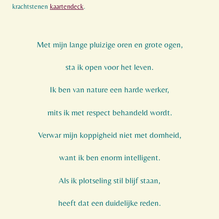
krachtstenen
kaartendeck
.
Met mijn lange pluizige oren en grote ogen,
sta ik open voor het leven.
Ik ben van nature een harde werker,
mits ik met respect behandeld wordt.
Verwar mijn koppigheid niet met domheid,
want ik ben enorm intelligent.
Als ik plotseling stil blijf staan,
heeft dat een duidelijke reden.