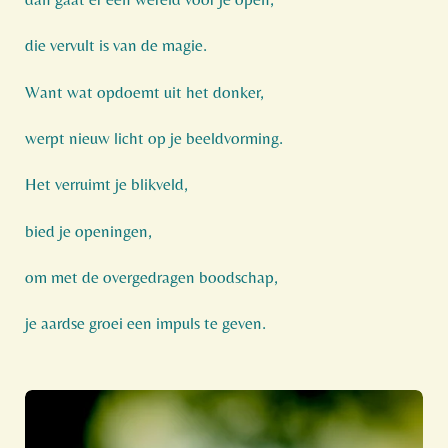
die vervult is van de magie.
Want wat opdoemt uit het donker,
werpt nieuw licht op je beeldvorming.
Het verruimt je blikveld,
bied je openingen,
om met de overgedragen boodschap,
je aardse groei een impuls te geven.